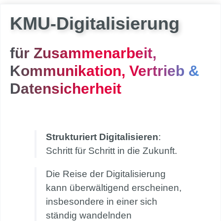
KMU-Digitalisierung
für Zusammenarbeit,
Kommunikation, Vertrieb &
Datensicherheit
Strukturiert Digitalisieren
:
Schritt für Schritt in die Zukunft.
Die Reise der Digitalisierung
kann überwältigend erscheinen,
insbesondere in einer sich
ständig wandelnden