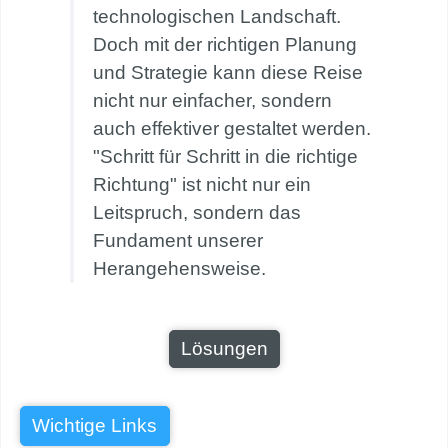
technologischen Landschaft.
Doch mit der richtigen Planung
und Strategie kann diese Reise
nicht nur einfacher, sondern
auch effektiver gestaltet werden.
"Schritt für Schritt in die richtige
Richtung" ist nicht nur ein
Leitspruch, sondern das
Fundament unserer
Herangehensweise.
Lösungen
Wichtige Links