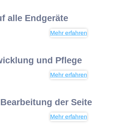
 alle Endgeräte
Mehr erfahren
wicklung und Pflege
Mehr erfahren
Bearbeitung der Seite
Mehr erfahren