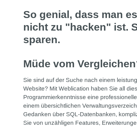
So genial, dass man es
nicht zu "hacken" ist.
sparen.
Müde vom Vergleichen?
Sie sind auf der Suche nach einem leistun
Website? Mit Weblication haben Sie all dies
Programmierkenntnisse eine professionelle 
einem übersichtlichen Verwaltungsverzeich
Gedanken über SQL-Datenbanken, komplizie
Sie von unzähligen Features, Erweiterunge