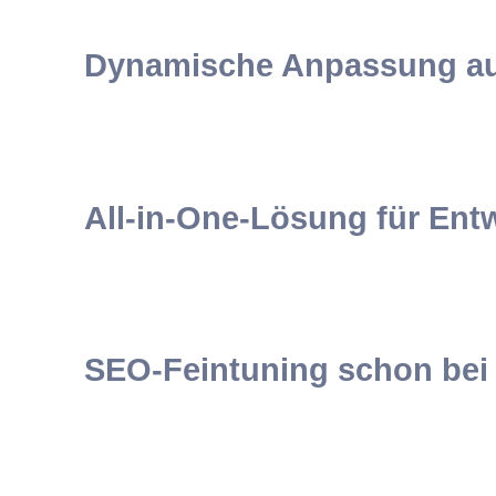
Dynamische Anpassung auf
All-in-One-Lösung für Ent
SEO-Feintuning schon bei 