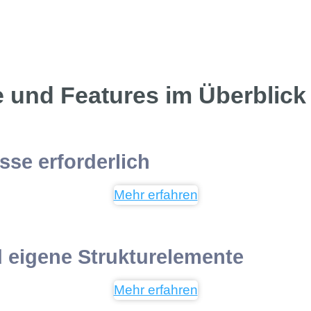
le und Features im Überblick
se erforderlich
Mehr erfahren
d eigene Strukturelemente
Mehr erfahren