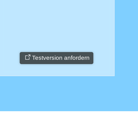
Testversion anfordern