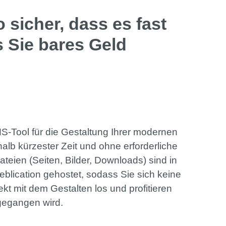
 sicher, dass es fast
s Sie bares Geld
S-Tool für die Gestaltung Ihrer modernen
halb kürzester Zeit und ohne erforderliche
teien (Seiten, Bilder, Downloads) sind in
blication gehostet, sodass Sie sich keine
 mit dem Gestalten los und profitieren
gegangen wird.