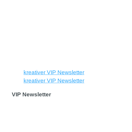
kreativer VIP Newsletter
kreativer VIP Newsletter
VIP Newsletter