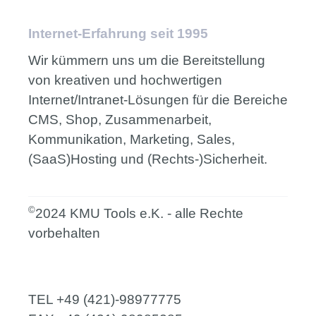
Internet-Erfahrung seit 1995
Wir kümmern uns um die Bereitstellung
von kreativen und hochwertigen
Internet/Intranet-Lösungen für die Bereiche
CMS, Shop, Zusammenarbeit,
Kommunikation, Marketing, Sales,
(SaaS)Hosting und (Rechts-)Sicherheit.
©
2024 KMU Tools e.K. - alle Rechte
vorbehalten
TEL
+49 (421)-98977775