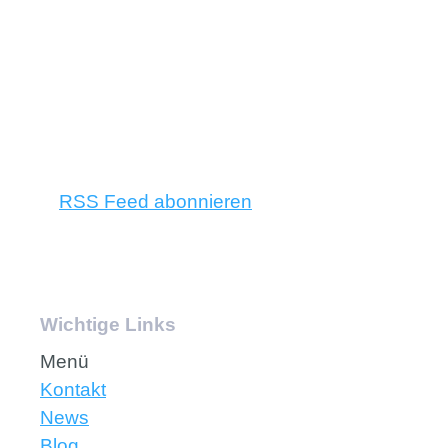
RSS Feed abonnieren
Wichtige Links
Menü
Kontakt
News
Blog