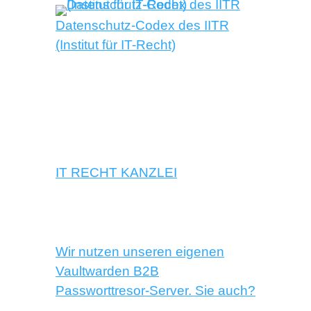
Datenschutz-Codex des IITR
(Institut für IT-Recht)
IT RECHT KANZLEI
Wir nutzen unseren eigenen
Vaultwarden B2B
Passworttresor-Server. Sie auch?