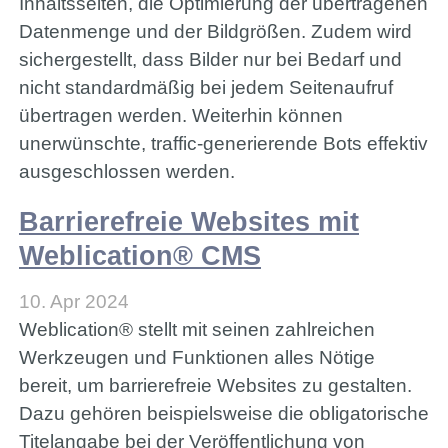
Inhaltsseiten, die Optimierung der übertragenen
Datenmenge und der Bildgrößen. Zudem wird
sichergestellt, dass Bilder nur bei Bedarf und
nicht standardmäßig bei jedem Seitenaufruf
übertragen werden. Weiterhin können
unerwünschte, traffic-generierende Bots effektiv
ausgeschlossen werden.
Barrierefreie Websites mit
Weblication® CMS
10. Apr 2024
Weblication® stellt mit seinen zahlreichen
Werkzeugen und Funktionen alles Nötige
bereit, um barrierefreie Websites zu gestalten.
Dazu gehören beispielsweise die obligatorische
Titelangabe bei der Veröffentlichung von