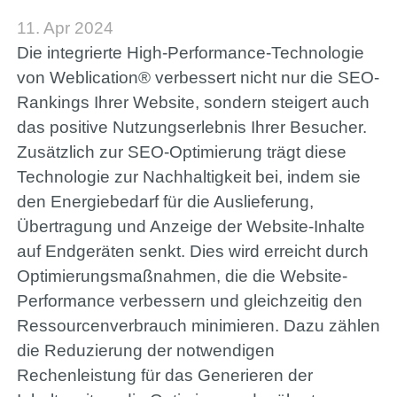
11. Apr 2024
Die integrierte High-Performance-Technologie
von Weblication® verbessert nicht nur die SEO-
Rankings Ihrer Website, sondern steigert auch
das positive Nutzungserlebnis Ihrer Besucher.
Zusätzlich zur SEO-Optimierung trägt diese
Technologie zur Nachhaltigkeit bei, indem sie
den Energiebedarf für die Auslieferung,
Übertragung und Anzeige der Website-Inhalte
auf Endgeräten senkt. Dies wird erreicht durch
Optimierungsmaßnahmen, die die Website-
Performance verbessern und gleichzeitig den
Ressourcenverbrauch minimieren. Dazu zählen
die Reduzierung der notwendigen
Rechenleistung für das Generieren der