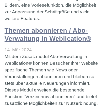
Bildern, eine Vorlesefunktion, die Möglichkeit
zur Anpassung der Schriftgröße und viele
weitere Features.
Themen abonnieren / Abo-
Verwaltung in Weblication®
14. Mär 2024
Mit dem Zusatzmodul Abo-Verwaltung in
Weblication® können Besucher Ihrer Website
spezifische Themen wie News oder
Veranstaltungen abonnieren und bleiben so
stets über aktuelle Neuerungen informiert.
Dieses Modul erweitert die bestehende
Funktion "Verzeichnis abonnieren" und bietet
zusätzliche Möglichkeiten zur Nutzerbindung.