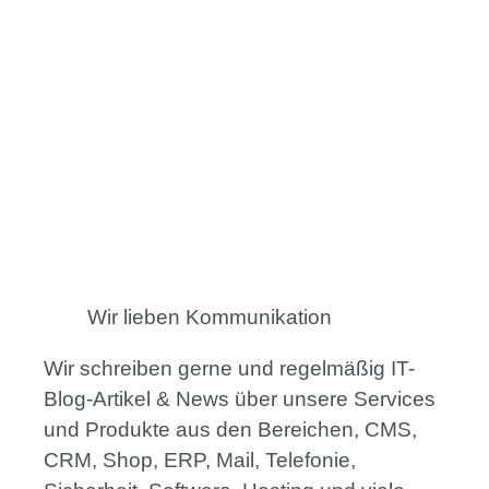
Wir lieben Kommunikation
Wir schreiben gerne und regelmäßig IT-
Blog-Artikel & News über unsere Services
und Produkte aus den Bereichen, CMS,
CRM, Shop, ERP, Mail, Telefonie,