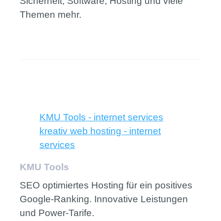
Sicherheit, Software, Hosting und viele
Themen mehr.
KMU Tools - internet services
kreativ web hosting - internet
services
KMU Tools
SEO optimiertes Hosting für ein positives
Google-Ranking. Innovative Leistungen
und Power-Tarife.