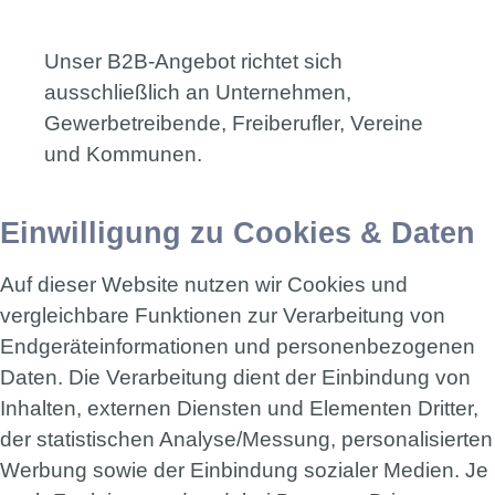
Unser B2B-Angebot richtet sich
ausschließlich an Unternehmen,
Gewerbetreibende, Freiberufler, Vereine
und Kommunen.
Einwilligung zu Cookies & Daten
Auf dieser Website nutzen wir Cookies und
vergleichbare Funktionen zur Verarbeitung von
Endgeräteinformationen und personenbezogenen
Daten. Die Verarbeitung dient der Einbindung von
Inhalten, externen Diensten und Elementen Dritter,
der statistischen Analyse/Messung, personalisierten
Werbung sowie der Einbindung sozialer Medien. Je