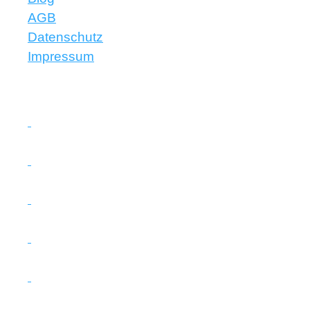
AGB
Datenschutz
Impressum