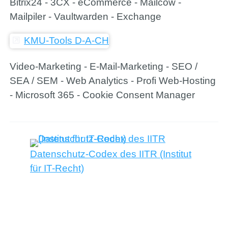
Bitrix24 - 3CX - eCommerce - Mailcow -
Mailpiler - Vaultwarden - Exchange
KMU-Tools D-A-CH
Video-Marketing - E-Mail-Marketing - SEO /
SEA / SEM - Web Analytics - Profi Web-Hosting
- Microsoft 365 - Cookie Consent Manager
Datenschutz-Codex des IITR (Institut
für IT-Recht)