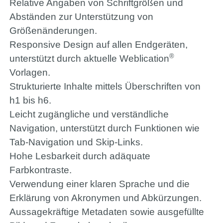
Relative Angaben von Schriftgrößen und
Abständen zur Unterstützung von
Größenänderungen.
Responsive Design auf allen Endgeräten,
®
unterstützt durch aktuelle Weblication
Vorlagen.
Strukturierte Inhalte mittels Überschriften von
h1 bis h6.
Leicht zugängliche und verständliche
Navigation, unterstützt durch Funktionen wie
Tab-Navigation und Skip-Links.
Hohe Lesbarkeit durch adäquate
Farbkontraste.
Verwendung einer klaren Sprache und die
Erklärung von Akronymen und Abkürzungen.
Aussagekräftige Metadaten sowie ausgefüllte