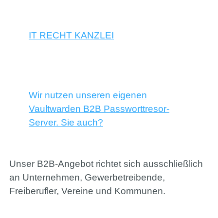
IT RECHT KANZLEI
Wir nutzen unseren eigenen
Vaultwarden B2B Passworttresor-
Server. Sie auch?
Unser B2B-Angebot richtet sich ausschließlich
an Unternehmen, Gewerbetreibende,
Freiberufler, Vereine und Kommunen.