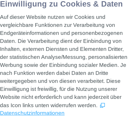
Einwilligung zu Cookies & Daten
Auf dieser Website nutzen wir Cookies und
vergleichbare Funktionen zur Verarbeitung von
Endgeräteinformationen und personenbezogenen
Daten. Die Verarbeitung dient der Einbindung von
Inhalten, externen Diensten und Elementen Dritter,
der statistischen Analyse/Messung, personalisierten
Werbung sowie der Einbindung sozialer Medien. Je
nach Funktion werden dabei Daten an Dritte
weitergegeben und von diesen verarbeitet. Diese
Einwilligung ist freiwillig, für die Nutzung unserer
Website nicht erforderlich und kann jederzeit über
das Icon links unten widerrufen werden.
Datenschutzinformationen