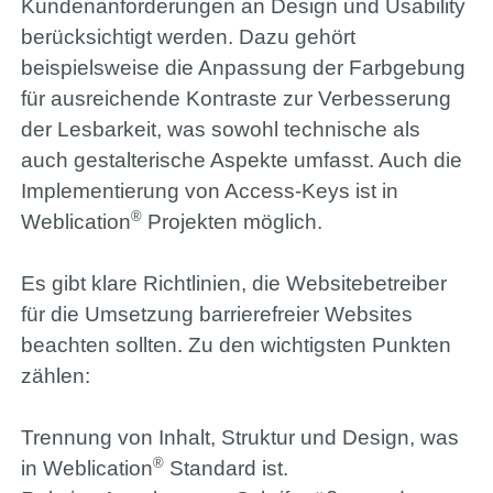
Kundenanforderungen an Design und Usability
berücksichtigt werden. Dazu gehört
beispielsweise die Anpassung der Farbgebung
für ausreichende Kontraste zur Verbesserung
der Lesbarkeit, was sowohl technische als
auch gestalterische Aspekte umfasst. Auch die
Implementierung von Access-Keys ist in
®
Weblication
Projekten möglich.
Es gibt klare Richtlinien, die Websitebetreiber
für die Umsetzung barrierefreier Websites
beachten sollten. Zu den wichtigsten Punkten
zählen:
Trennung von Inhalt, Struktur und Design, was
®
in Weblication
Standard ist.