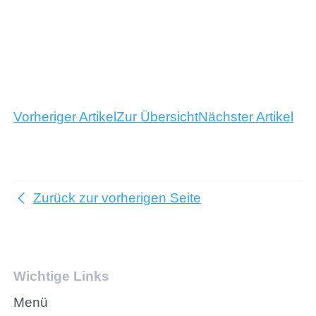
Vorheriger Artikel
Zur Übersicht
Nächster Artikel
Zurück zur vorherigen Seite
Wichtige Links
Menü