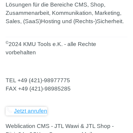
Lösungen für die Bereiche CMS, Shop,
Zusammenarbeit, Kommunikation, Marketing,
Sales, (SaaS)Hosting und (Rechts-)Sicherheit.
©
2024 KMU Tools e.K. - alle Rechte
vorbehalten
TEL
+49 (421)-98977775
FAX
+49 (421)-98985285
Jetzt anrufen
Weblication CMS - JTL Wawi & JTL Shop -