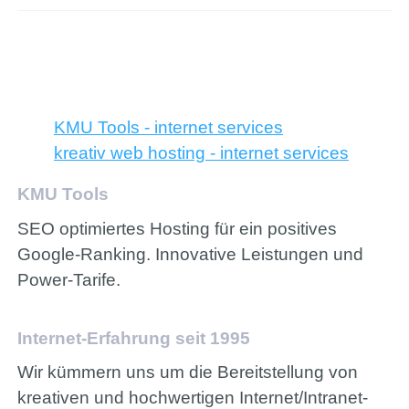
KMU Tools - internet services
kreativ web hosting - internet services
KMU Tools
SEO optimiertes Hosting für ein positives
Google-Ranking. Innovative Leistungen und
Power-Tarife.
Internet-Erfahrung seit 1995
Wir kümmern uns um die Bereitstellung von
kreativen und hochwertigen Internet/Intranet-