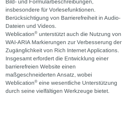
Bild- und Formularbeschreibungen,
insbesondere für Vorlesefunktionen.
Berücksichtigung von Barrierefreiheit in Audio-
Dateien und Videos.
®
Weblication
unterstützt auch die Nutzung von
WAI-ARIA Markierungen zur Verbesserung der
Zugänglichkeit von Rich Internet Applications.
Insgesamt erfordert die Entwicklung einer
barrierefreien Website einen
maßgeschneiderten Ansatz, wobei
®
Weblication
eine wesentliche Unterstützung
durch seine vielfältigen Werkzeuge bietet.