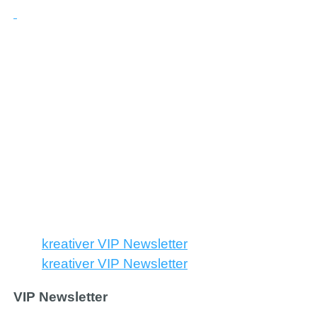
kreativer VIP Newsletter
kreativer VIP Newsletter
VIP Newsletter