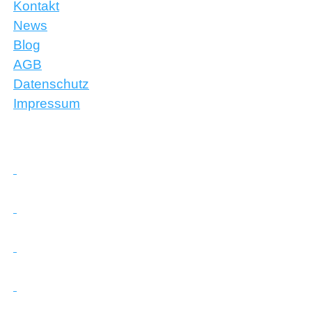
Kontakt
News
Blog
AGB
Datenschutz
Impressum