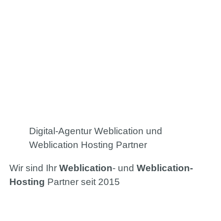
Digital-Agentur Weblication und
Weblication Hosting Partner
Wir sind Ihr
Weblication
- und
Weblication-
Hosting
Partner seit 2015