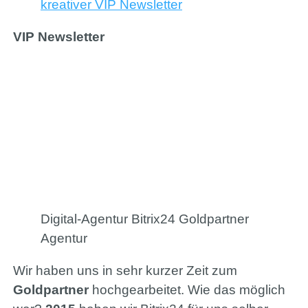
kreativer VIP Newsletter
VIP Newsletter
Digital-Agentur Bitrix24 Goldpartner
Agentur
Wir haben uns in sehr kurzer Zeit zum
Goldpartner
hochgearbeitet. Wie das möglich