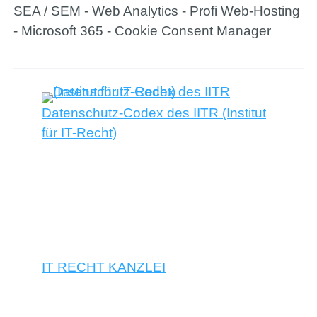
SEA / SEM - Web Analytics - Profi Web-Hosting
- Microsoft 365 - Cookie Consent Manager
Datenschutz-Codex des IITR (Institut
für IT-Recht)
IT RECHT KANZLEI