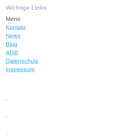
Wichtige Links
Menü
Kontakt
News
Blog
AGB
Datenschutz
Impressum