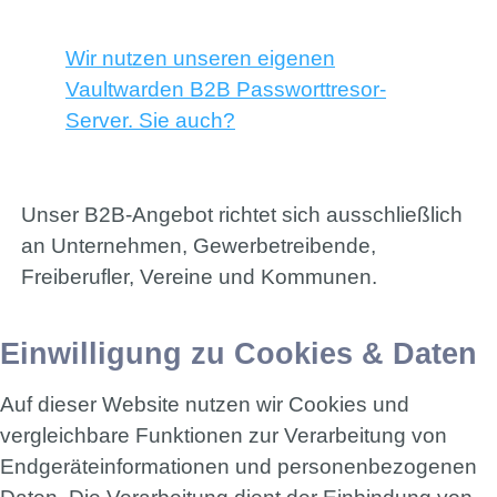
Wir nutzen unseren eigenen
Vaultwarden B2B Passworttresor-
Server. Sie auch?
Unser B2B-Angebot richtet sich ausschließlich
an Unternehmen, Gewerbetreibende,
Freiberufler, Vereine und Kommunen.
Einwilligung zu Cookies & Daten
Auf dieser Website nutzen wir Cookies und
vergleichbare Funktionen zur Verarbeitung von
Endgeräteinformationen und personenbezogenen