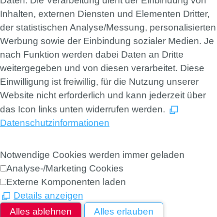
Daten. Die Verarbeitung dient der Einbindung von
Inhalten, externen Diensten und Elementen Dritter,
der statistischen Analyse/Messung, personalisierten
Werbung sowie der Einbindung sozialer Medien. Je
nach Funktion werden dabei Daten an Dritte
weitergegeben und von diesen verarbeitet. Diese
Einwilligung ist freiwillig, für die Nutzung unserer
Website nicht erforderlich und kann jederzeit über
das Icon links unten widerrufen werden.
Datenschutzinformationen
Notwendige Cookies werden immer geladen
Analyse-/Marketing Cookies
Externe Komponenten laden
Details anzeigen
Alles ablehnen
Alles erlauben