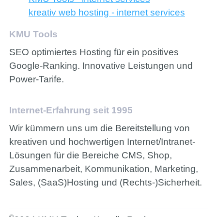
kreativ web hosting - internet services
KMU Tools
SEO optimiertes Hosting für ein positives
Google-Ranking. Innovative Leistungen und
Power-Tarife.
Internet-Erfahrung seit 1995
Wir kümmern uns um die Bereitstellung von
kreativen und hochwertigen Internet/Intranet-
Lösungen für die Bereiche CMS, Shop,
Zusammenarbeit, Kommunikation, Marketing,
Sales, (SaaS)Hosting und (Rechts-)Sicherheit.