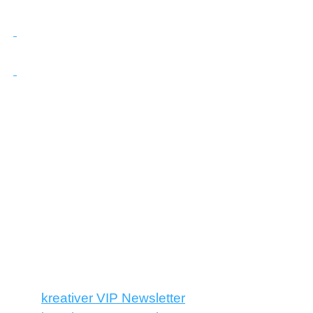
kreativer VIP Newsletter