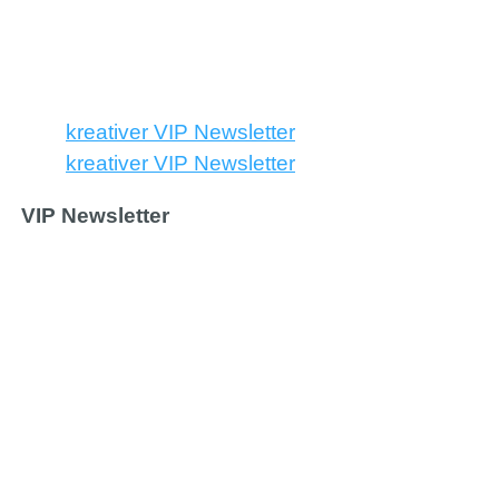
kreativer VIP Newsletter
kreativer VIP Newsletter
VIP Newsletter