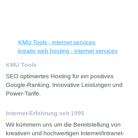
KMU Tools - internet services
kreativ web hosting - internet services
KMU Tools
SEO optimiertes Hosting für ein positives
Google-Ranking. Innovative Leistungen und
Power-Tarife.
Internet-Erfahrung seit 1995
Wir kümmern uns um die Bereitstellung von
kreativen und hochwertigen Internet/Intranet-