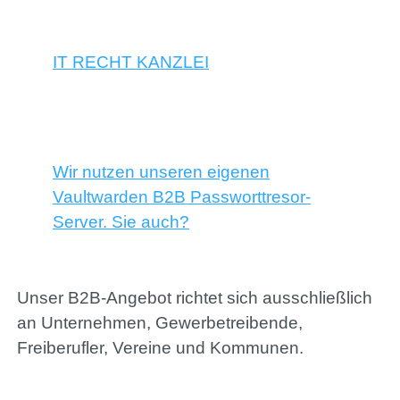
IT RECHT KANZLEI
Wir nutzen unseren eigenen
Vaultwarden B2B Passworttresor-
Server. Sie auch?
Unser B2B-Angebot richtet sich ausschließlich
an Unternehmen, Gewerbetreibende,
Freiberufler, Vereine und Kommunen.