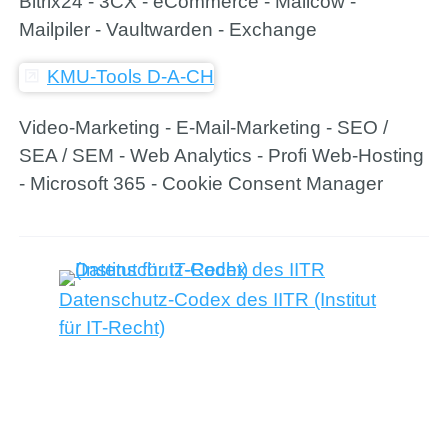
Bitrix24 - 3CX - eCommerce - Mailcow -
Mailpiler - Vaultwarden - Exchange
KMU-Tools D-A-CH
Video-Marketing - E-Mail-Marketing - SEO /
SEA / SEM - Web Analytics - Profi Web-Hosting
- Microsoft 365 - Cookie Consent Manager
Datenschutz-Codex des IITR (Institut
für IT-Recht)