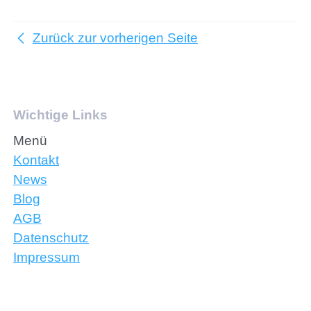
Zurück zur vorherigen Seite
Wichtige Links
Menü
Kontakt
News
Blog
AGB
Datenschutz
Impressum