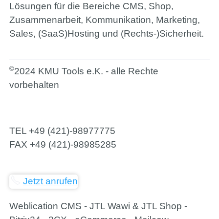
Lösungen für die Bereiche CMS, Shop,
Zusammenarbeit, Kommunikation, Marketing,
Sales, (SaaS)Hosting und (Rechts-)Sicherheit.
©
2024 KMU Tools e.K. - alle Rechte
vorbehalten
TEL
+49 (421)-98977775
FAX
+49 (421)-98985285
Jetzt anrufen
Weblication CMS - JTL Wawi & JTL Shop -