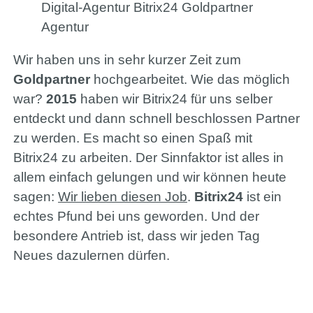
Digital-Agentur Bitrix24 Goldpartner
Agentur
Wir haben uns in sehr kurzer Zeit zum
Goldpartner
hochgearbeitet. Wie das möglich
war?
2015
haben wir Bitrix24 für uns selber
entdeckt und dann schnell beschlossen Partner
zu werden. Es macht so einen Spaß mit
Bitrix24 zu arbeiten. Der Sinnfaktor ist alles in
allem einfach gelungen und wir können heute
sagen:
Wir lieben diesen Job
.
Bitrix24
ist ein
echtes Pfund bei uns geworden. Und der
besondere Antrieb ist, dass wir jeden Tag
Neues dazulernen dürfen.