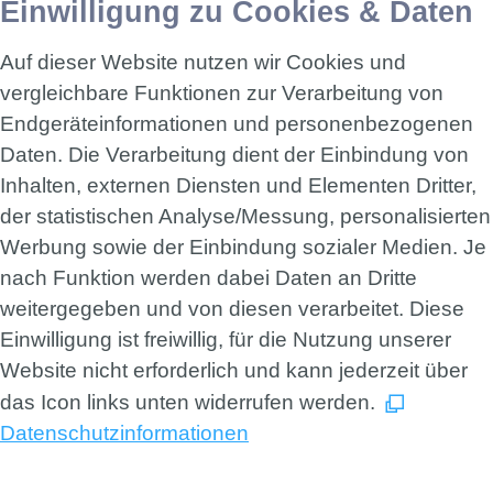
Einwilligung zu Cookies & Daten
Auf dieser Website nutzen wir Cookies und
vergleichbare Funktionen zur Verarbeitung von
Endgeräteinformationen und personenbezogenen
Daten. Die Verarbeitung dient der Einbindung von
Inhalten, externen Diensten und Elementen Dritter,
der statistischen Analyse/Messung, personalisierten
Werbung sowie der Einbindung sozialer Medien. Je
nach Funktion werden dabei Daten an Dritte
weitergegeben und von diesen verarbeitet. Diese
Einwilligung ist freiwillig, für die Nutzung unserer
Website nicht erforderlich und kann jederzeit über
das Icon links unten widerrufen werden.
Datenschutzinformationen