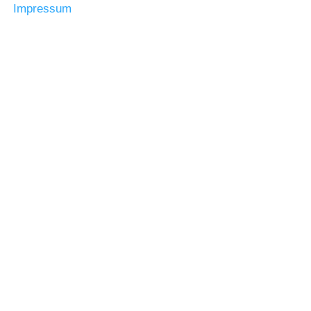
Impressum