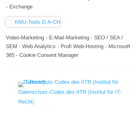
- Exchange
KMU-Tools D-A-CH
Video-Marketing - E-Mail-Marketing - SEO / SEA /
SEM - Web Analytics - Profi Web-Hosting - Microsoft
365 - Cookie Consent Manager
Datenschutz-Codex des IITR (Institut für IT-
Recht)