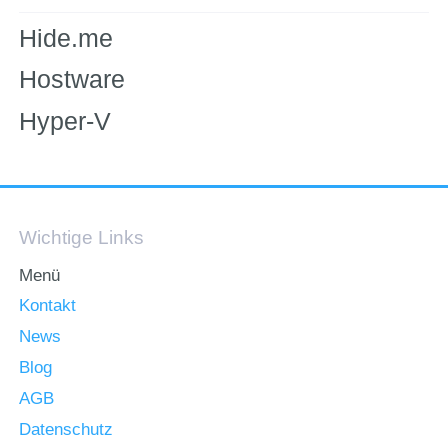
Hide.me
Hostware
Hyper-V
Wichtige Links
Menü
Kontakt
News
Blog
AGB
Datenschutz