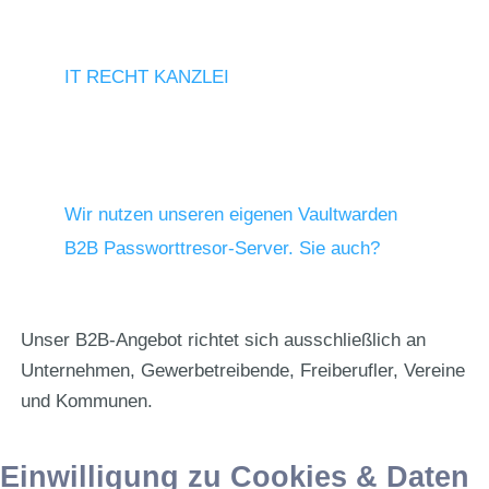
IT RECHT KANZLEI
Wir nutzen unseren eigenen Vaultwarden
B2B Passworttresor-Server. Sie auch?
Unser B2B-Angebot richtet sich ausschließlich an
Unternehmen, Gewerbetreibende, Freiberufler, Vereine
und Kommunen.
Einwilligung zu Cookies & Daten