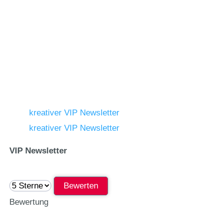
kreativer VIP Newsletter
kreativer VIP Newsletter
VIP Newsletter
Bewerten
Bewertung