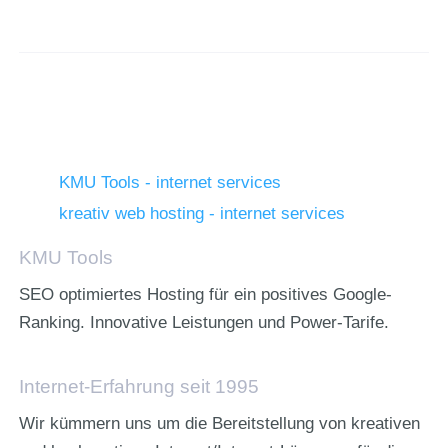
KMU Tools - internet services
kreativ web hosting - internet services
KMU Tools
SEO optimiertes Hosting für ein positives Google-
Ranking. Innovative Leistungen und Power-Tarife.
Internet-Erfahrung seit 1995
Wir kümmern uns um die Bereitstellung von kreativen