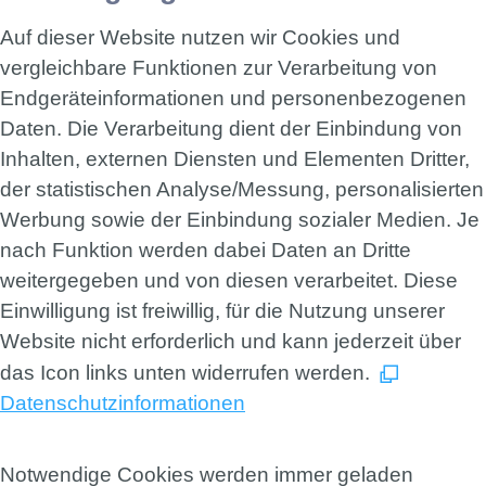
Auf dieser Website nutzen wir Cookies und
vergleichbare Funktionen zur Verarbeitung von
Endgeräteinformationen und personenbezogenen
Daten. Die Verarbeitung dient der Einbindung von
Inhalten, externen Diensten und Elementen Dritter,
der statistischen Analyse/Messung, personalisierten
Werbung sowie der Einbindung sozialer Medien. Je
nach Funktion werden dabei Daten an Dritte
weitergegeben und von diesen verarbeitet. Diese
Einwilligung ist freiwillig, für die Nutzung unserer
Website nicht erforderlich und kann jederzeit über
das Icon links unten widerrufen werden.
Datenschutzinformationen
Notwendige Cookies werden immer geladen